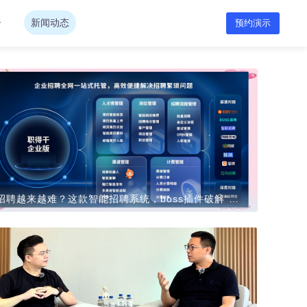
告
新闻动态
预约演示
招聘越来越难？这款智能招聘系统，boss插件破解“用人荒”