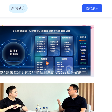
告
新闻动态
预约演示
招聘越来越难？这款智能招聘系统，boss插件破解“用人荒”