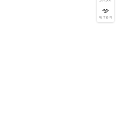
预约演示
电话咨询